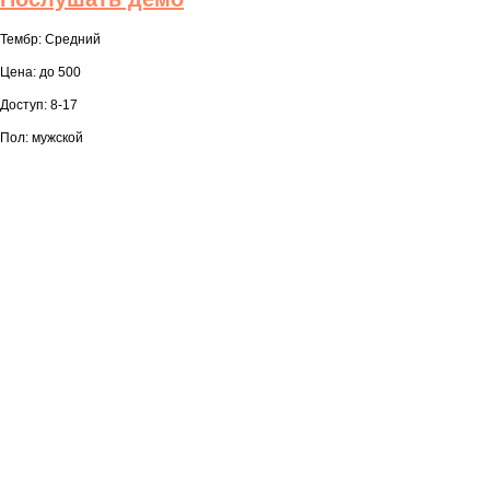
Тембр: Средний
Цена: до 500
Доступ: 8-17
Пол: мужской