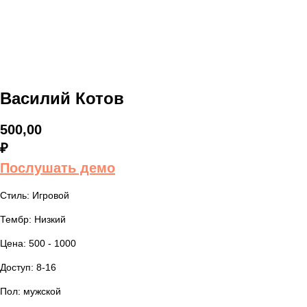
Василий Котов
500,00
₽
Послушать демо
Стиль: Игровой
Тембр: Низкий
Цена: 500 - 1000
Доступ: 8-16
Пол: мужской