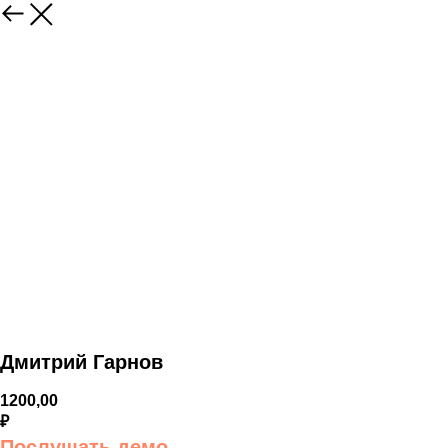
Дмитрий Гарнов
1200,00
₽
Послушать демо