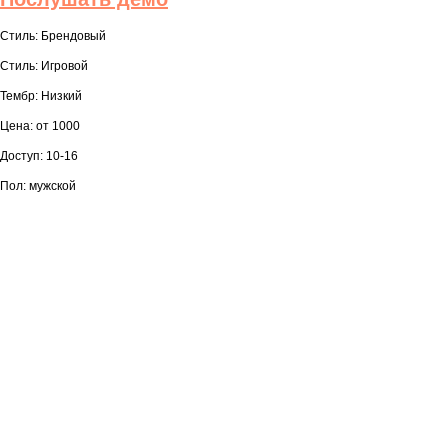
Стиль: Брендовый
Стиль: Игровой
Тембр: Низкий
Цена: от 1000
Доступ: 10-16
Пол: мужской