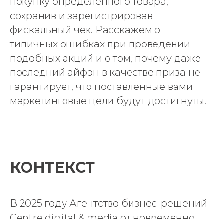
покупку определенного товара,
сохранив и зарегистрировав
фискальный чек. Расскажем о
типичных ошибках при проведении
подобных акций и о том, почему даже
последний айфон в качестве приза не
гарантирует, что поставленные вами
маркетинговые цели будут достигнуты.
КОНТЕКСТ
В 2025 году Агентство бизнес-решений
Centre digital & media одновременно