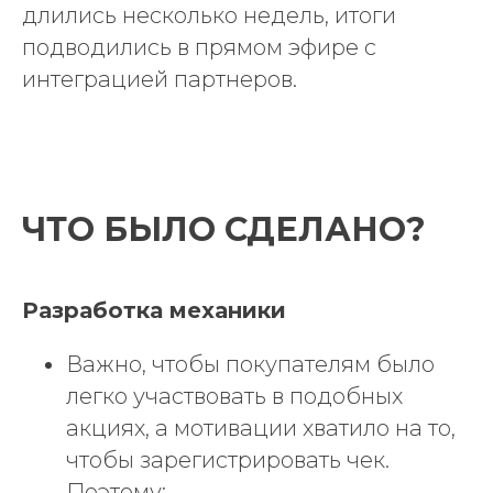
длились несколько недель, итоги
подводились в прямом эфире с
интеграцией партнеров.
ЧТО БЫЛО СДЕЛАНО?
Разработка механики
Важно, чтобы покупателям было
легко участвовать в подобных
акциях, а мотивации хватило на то,
чтобы зарегистрировать чек.
Поэтому: