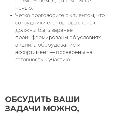
розыгрышем. Да, в том числе
ночью.
Четко проговорите с клиентом, что
сотрудники его торговых точек
должны быть заранее
проинформированы об условиях
акции, а оборудование и
ассортимент — проверены на
готовность к участию.
ОБСУДИТЬ ВАШИ
ЗАДАЧИ МОЖНО,