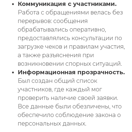
Коммуникация с участниками.
Работа с обращениями велась без
перерывов: сообщения
обрабатывались оперативно,
предоставлялись консультации по
загрузке чеков и правилам участия,
а также разъяснения при
возникновении спорных ситуаций.
Информационная прозрачность.
Был создан общий список
участников, где каждый мог
проверить наличие своей заявки.
Все данные были обезличены, что
обеспечило соблюдение закона о
персональных данных.