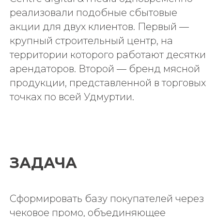
реализовали подобные сбытовые
акции для двух клиентов. Первый —
крупный строительный центр, на
территории которого работают десятки
арендаторов. Второй — бренд мясной
продукции, представленной в торговых
точках по всей Удмуртии.
ЗАДАЧА
Сформировать базу покупателей через
чековое промо, объединяющее