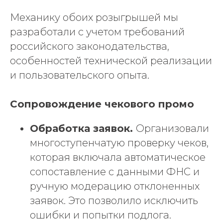
Механику обоих розыгрышей мы
разработали с учетом требований
российского законодательства,
особенностей технической реализации
и пользовательского опыта.
Сопровождение чекового промо
Обработка заявок.
Организовали
многоступенчатую проверку чеков,
которая включала автоматическое
сопоставление с данными ФНС и
ручную модерацию отклоненных
заявок. Это позволило исключить
ошибки и попытки подлога.