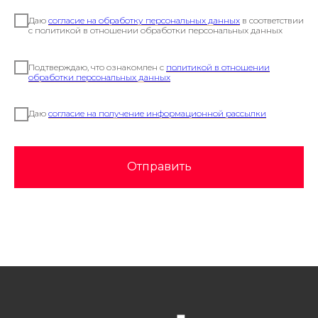
Даю
согласие на обработку персональных данных
в соответствии
с политикой в отношении обработки персональных данных
Подтверждаю, что ознакомлен с
политикой в отношении
обработки персональных данных
Даю
согласие на получение информационной рассылки
Отправить