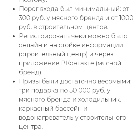
Порог входа был минимальный: от
300 руб. у мясного бренда и от 1000
руб. в строительном центре.
Регистрировать чеки можно было
онлайн и на стойке информации
(строительный центр) и через
приложение ВКонтакте (мясной
бренд).
Призы были достаточно весомыми:
три подарка по 50 000 руб. у
мясного бренда и холодильник,
каркасный бассейн и
водонагреватель у строительного
центра.