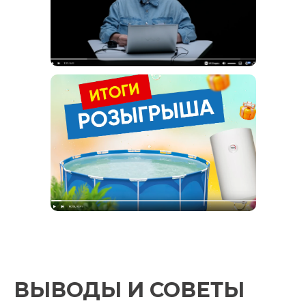
ВЫВОДЫ И СОВЕТЫ