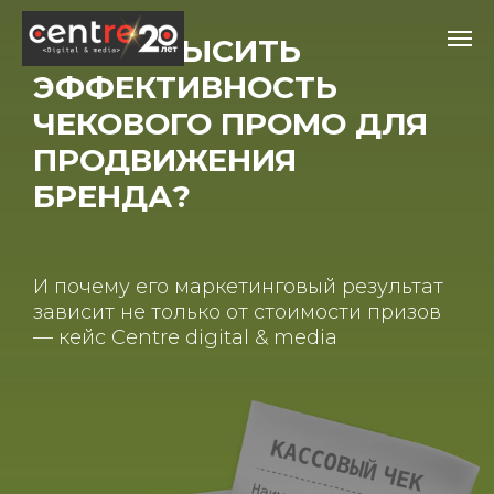
КАК ПОВЫСИТЬ
ЭФФЕКТИВНОСТЬ
ЧЕКОВОГО ПРОМО ДЛЯ
ПРОДВИЖЕНИЯ
БРЕНДА?
И почему его маркетинговый результат
зависит не только от стоимости призов
— кейс Centre digital & media