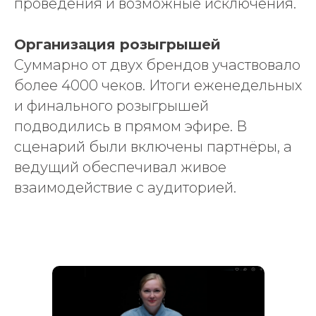
проведения и возможные исключения.
Организация розыгрышей
Суммарно от двух брендов участвовало
более 4000 чеков. Итоги еженедельных
и финального розыгрышей
подводились в прямом эфире. В
сценарий были включены партнёры, а
ведущий обеспечивал живое
взаимодействие с аудиторией.