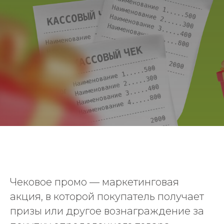
Чековое промо — маркетинговая
акция, в которой покупатель получает
призы или другое вознаграждение за