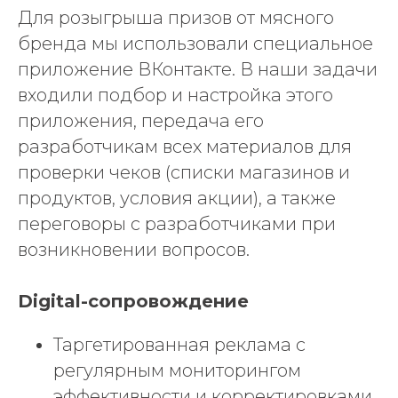
Для розыгрыша призов от мясного
бренда мы использовали специальное
приложение ВКонтакте. В наши задачи
входили подбор и настройка этого
приложения, передача его
разработчикам всех материалов для
проверки чеков (списки магазинов и
продуктов, условия акции), а также
переговоры с разработчиками при
возникновении вопросов.
Digital-сопровождение
Таргетированная реклама с
регулярным мониторингом
эффективности и корректировками.