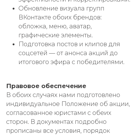
Обновление визуала групп
ВКонтакте обоих брендов:
обложка, меню, аватар,
графические элементы.
Подготовка постов и клипов для
соцсетей — от анонса акций до
итогового эфира с победителями.
Правовое обеспечение
В обоих случаях нами подготовлено
индивидуальное Положение об акции,
согласованное юристами с обеих
сторон. В документах подробно
прописаны все условия, порядок