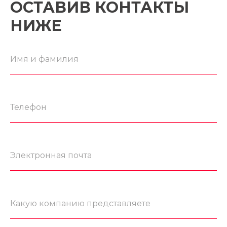
ОСТАВИВ КОНТАКТЫ
НИЖЕ