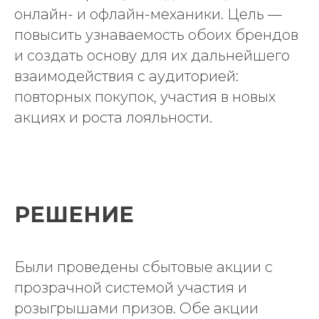
онлайн- и офлайн-механики. Цель —
повысить узнаваемость обоих брендов
и создать основу для их дальнейшего
взаимодействия с аудиторией:
повторных покупок, участия в новых
акциях и роста лояльности.
РЕШЕНИЕ
Были проведены сбытовые акции с
прозрачной системой участия и
розыгрышами призов. Обе акции