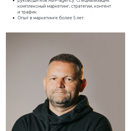
руководитель АБР-agency. Специализация:
комплексный маркетинг, стратегии, контент
и трафик.
Опыт в маркетинге более 5 лет.