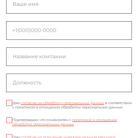
Даю
согласие на обработку персональных данных
в соответствии
с политикой в отношении обработки персональных данных
Подтверждаю, что ознакомлен с
политикой в отношении
обработки персональных данных
Даю
согласие на получение информационной рассылки