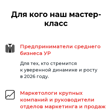
Для кого наш мастер-
класс
Предприниматели среднего
бизнеса УР
Для тех, кто стремится
к уверенной динамике и росту
в 2026 году.
Маркетологи крупных
компаний и руководители
отделов маркетинга и продаж