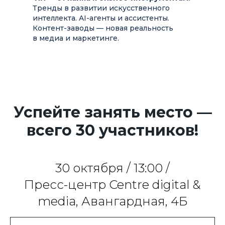
Тренды в развитии искусственного
интеллекта. AI-агенты и ассистенты.
Контент-заводы — новая реальность
в медиа и маркетинге.
Успейте занять место —
всего 30 участников!
30 октября / 13:00 /
Пресс-центр Centre digital &
media, Авангардная, 4Б