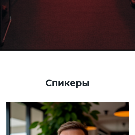
Спикеры