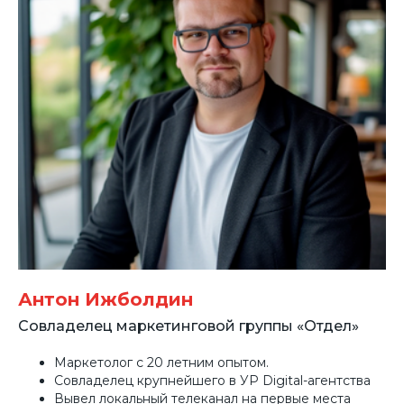
Антон Ижболдин
Совладелец маркетинговой группы «Отдел»
Маркетолог с 20 летним опытом.
Совладелец крупнейшего в УР Digital-агентства
Вывел локальный телеканал на первые места