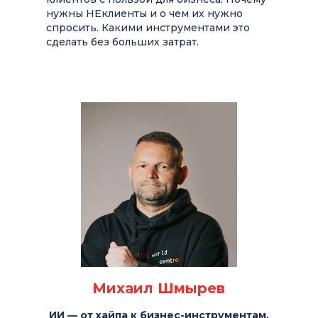
нужны НЕклиенты и о чем их нужно
спросить. Какими инструментами это
сделать без больших затрат.
Михаил Шмырев
ИИ — от хайпа к бизнес-инструментам.