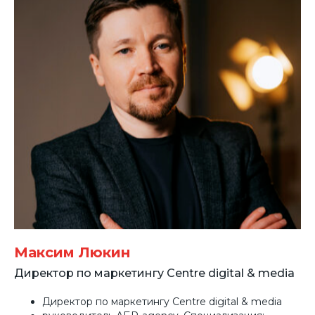
Максим Люкин
Директор по маркетингу Centre digital & media
Директор по маркетингу Centre digital & media