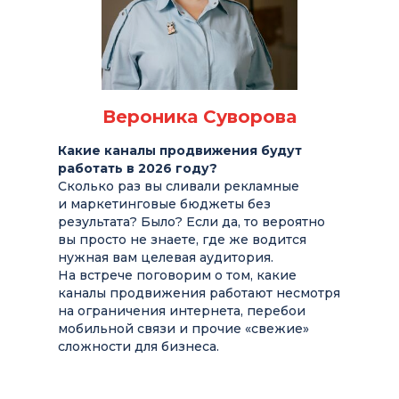
Вероника Суворова
Какие каналы продвижения будут
12+
работать в 2026 году?
Сколько раз вы сливали рекламные
и маркетинговые бюджеты без
результата? Было? Если да, то вероятно
вы просто не знаете, где же водится
нужная вам целевая аудитория.
На встрече поговорим о том, какие
каналы продвижения работают несмотря
на ограничения интернета, перебои
мобильной связи и прочие «свежие»
сложности для бизнеса.