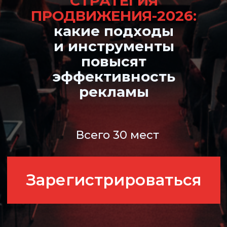
рекламы
Всего 30 мест
Зарегистрироваться