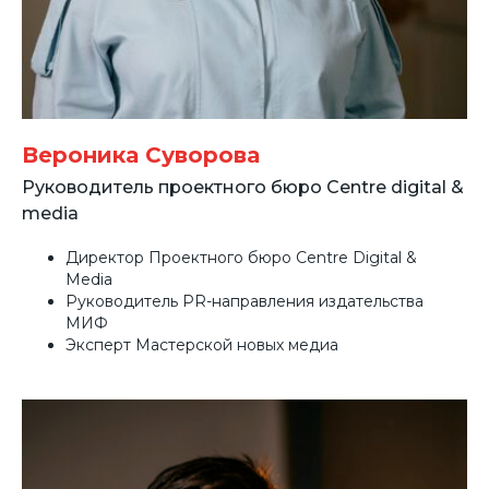
Вероника Суворова
Руководитель проектного бюро Centre digital &
media
Директор Проектного бюро Centre Digital &
Media
Руководитель PR-направления издательства
МИФ
Эксперт Мастерской новых медиа