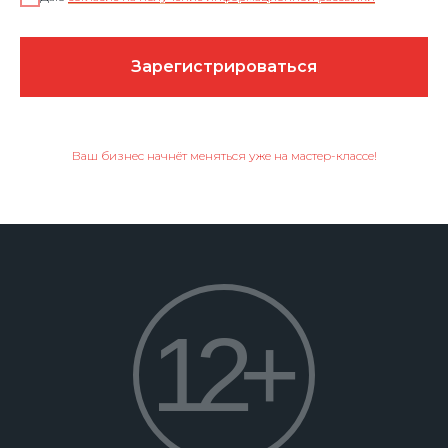
Зарегистрироваться
Ваш бизнес начнёт меняться уже на мастер-классе!