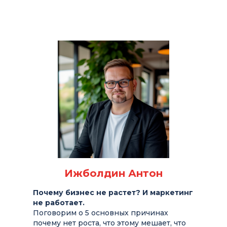
Ижболдин Антон
Почему бизнес не растет? И маркетинг
не работает.
Поговорим о 5 основных причинах
почему нет роста, что этому мешает, что