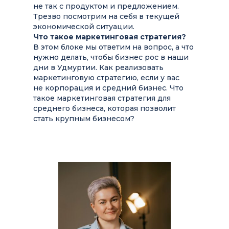
не так с продуктом и предложением.
Трезво посмотрим на себя в текущей
экономической ситуации.
Что такое маркетинговая стратегия?
В этом блоке мы ответим на вопрос, а что
нужно делать, чтобы бизнес рос в наши
дни в Удмуртии. Как реализовать
маркетинговую стратегию, если у вас
не корпорация и средний бизнес. Что
такое маркетинговая стратегия для
среднего бизнеса, которая позволит
стать крупным бизнесом?