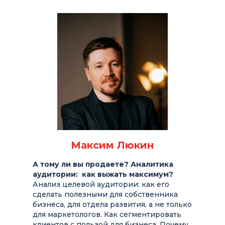
Максим Люкин
А тому ли вы продаете? Аналитика
аудитории: как выжать максимум?
Анализ целевой аудитории: как его
сделать полезными для собственника
бизнеса, для отдела развития, а не только
для маркетологов. Как сегментировать
клиентов с пользой для бизнеса. Почему