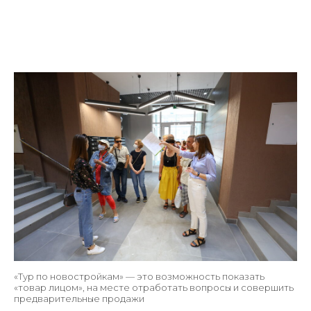
«Тур по новостройкам» — это возможность показать
«товар лицом», на месте отработать вопросы и совершить
предварительные продажи