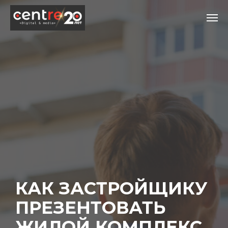
КАК ЗАСТРОЙЩИКУ
ПРЕЗЕНТОВАТЬ
ЖИЛОЙ КОМПЛЕКС