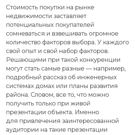
Стоимость покупки на рынке
недвижимости заставляет
потенциальных покупателей
сомневаться и взвешивать огромное
количество факторов выбора. У каждого
свой опыт и свой набор факторов.
Решающими при такой конкуренции
могут стать самые разные — например,
подробный рассказ об инженерных
системах домах или планы развития
района. Словом, все то, что можно
получить только при живой
презентации объекта. Именно
для привлечения заинтересованной
аудитории на такие презентации