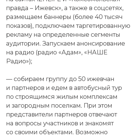
правда – Ижевск», а также в соцсетях,
размещаем баннеры (более 40 тысяч
показов), подключаем таргетированную
рекламу на определенные сегменты
аудитории. Запускаем анонсирование
на радио (радио «Адам», «НАШЕ
Радио»);
— собираем группу до 50 ижевчан
и партнеров и едем в автобусный тур
по строящимся жилым комплексам
и загородным поселкам. При этом
представители партнеров отвечают
на вопросы участников и знакомят
со своими объектами. Возможно