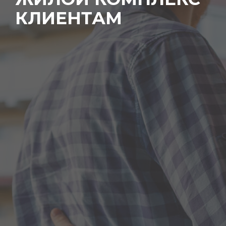
КЛИЕНТАМ