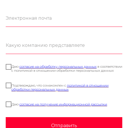
Даю
согласие на обработку персональных данных
в соответствии
с политикой в отношении обработки персональных данных
Подтверждаю, что ознакомлен с
политикой в отношении
обработки персональных данных
Даю
согласие на получение информационной рассылки
Отправить