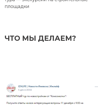
площадки
ЧТО МЫ ДЕЛАЕМ?