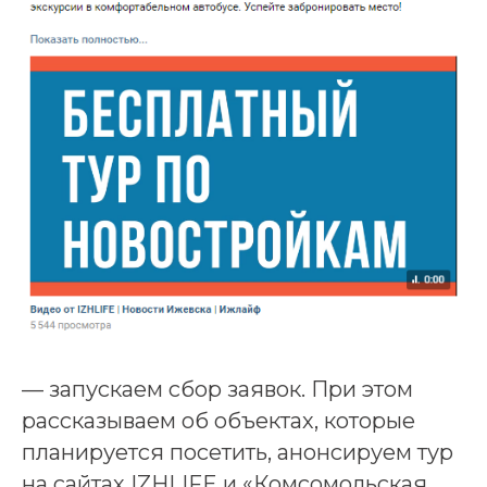
— запускаем сбор заявок. При этом
рассказываем об объектах, которые
планируется посетить, анонсируем тур
на сайтах IZHLIFE и «Комсомольская