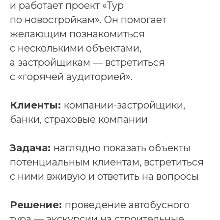
и работает проект «Тур
по новостройкам». Он помогает
желающим познакомиться
с несколькими объектами,
а застройщикам — встретиться
с «горячей аудиторией».
Клиенты:
компании-застройщики,
банки, страховые компании
Задача:
наглядно показать объекты
потенциальным клиентам, встретиться
с ними вживую и ответить на вопросы
Решение:
проведение автобусного
тура — экскурсии на строительные