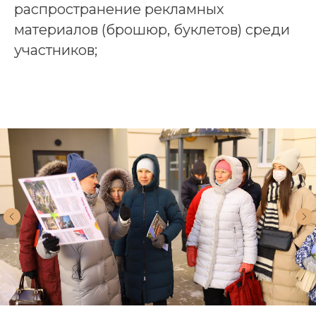
распространение рекламных
материалов (брошюр, буклетов) среди
участников;