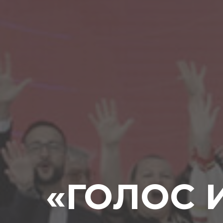
«ГОЛОС 