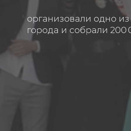
организовали одно из
города и собрали 200 