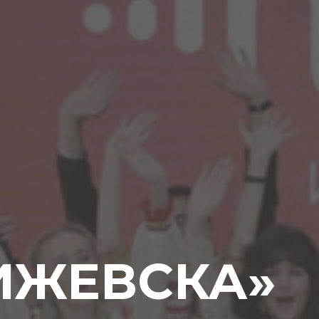
ИЖЕВСКА»