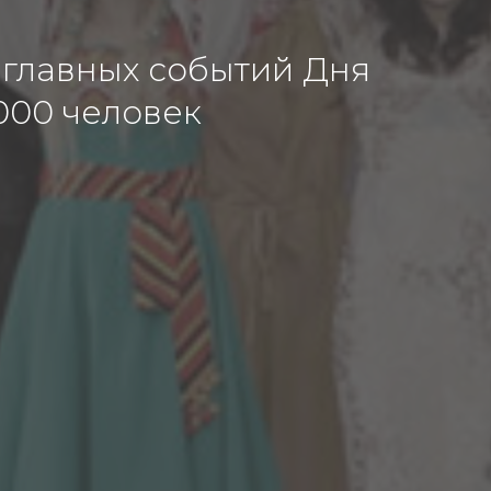
 главных событий Дня
000 человек