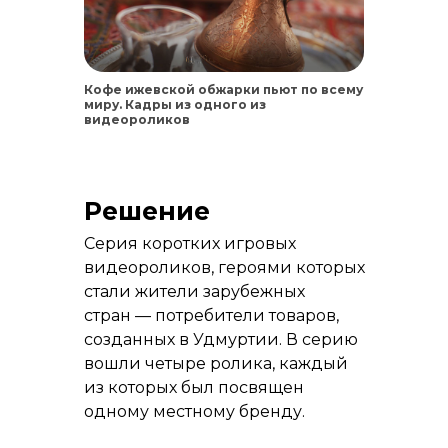
Кофе ижевской обжарки пьют по всему
миру. Кадры из одного из
видеороликов
Решение
Серия коротких игровых
видеороликов, героями которых
стали жители зарубежных
стран — потребители товаров,
созданных в Удмуртии. В серию
вошли четыре ролика, каждый
из которых был посвящен
одному местному бренду.