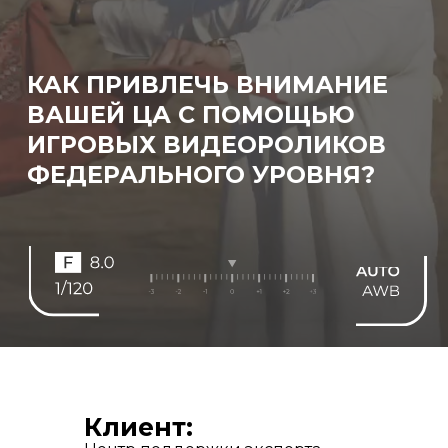
Клиент: