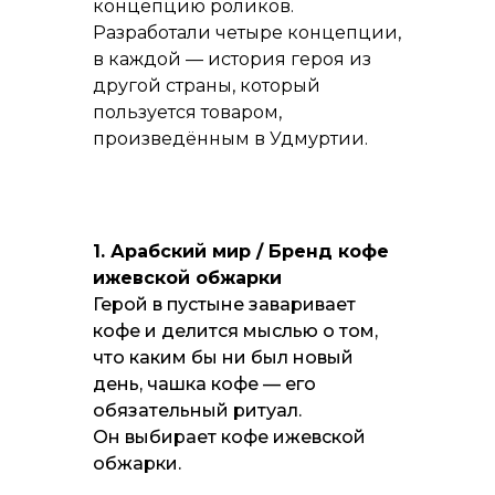
концепцию роликов.
Разработали четыре концепции,
в каждой — история героя из
другой страны, который
пользуется товаром,
произведённым в Удмуртии.
1. Арабский мир / Бренд кофе
ижевской обжарки
Герой в пустыне заваривает
кофе и делится мыслью о том,
что каким бы ни был новый
день, чашка кофе — его
обязательный ритуал.
Он выбирает кофе ижевской
обжарки.