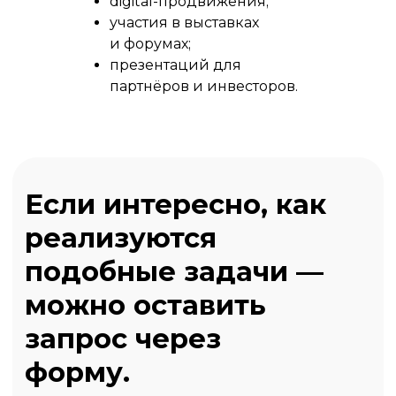
digital-продвижения;
участия в выставках
и форумах;
презентаций для
партнёров и инвесторов.