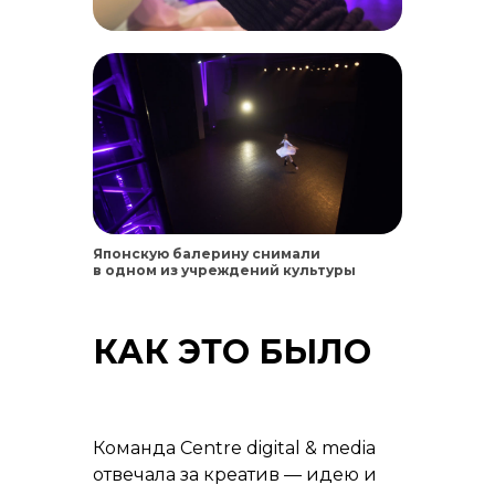
Японскую балерину снимали
в одном из учреждений культуры
Ижевска
КАК ЭТО БЫЛО
Команда Centre digital & media
отвечала за креатив — идею и