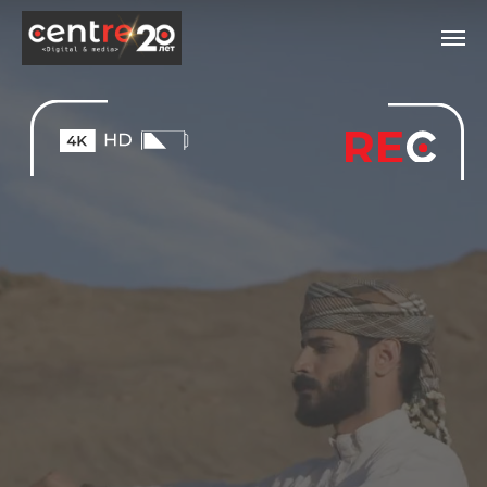
КАК ПРИВЛЕЧЬ ВНИМАНИЕ
ВАШЕЙ ЦА С ПОМОЩЬЮ
ИГРОВЫХ ВИДЕОРОЛИКОВ
ФЕДЕРАЛЬНОГО УРОВНЯ?