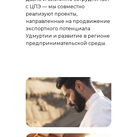
с ЦПЭ — мы совместно
реализуют проекты,
направленные на продвижение
экспортного потенциала
Удмуртии и развитие в регионе
предпринимательской среды.