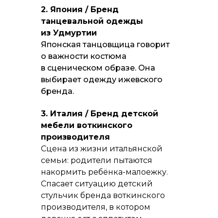
2. Япония / Бренд
танцевальной одежды
из Удмуртии
Японская танцовщица говорит
о важности костюма
в сценическом образе. Она
выбирает одежду ижевского
бренда.
3. Италия / Бренд детской
мебели воткинского
производителя
Сцена из жизни итальянской
семьи: родители пытаются
накормить ребёнка-малоежку.
Спасает ситуацию детский
стульчик бренда воткинского
производителя, в котором