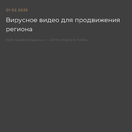
01.02.2025
Вирусное видео для продвижения
региона
Кейс видеопродакшн — Centre digital & media