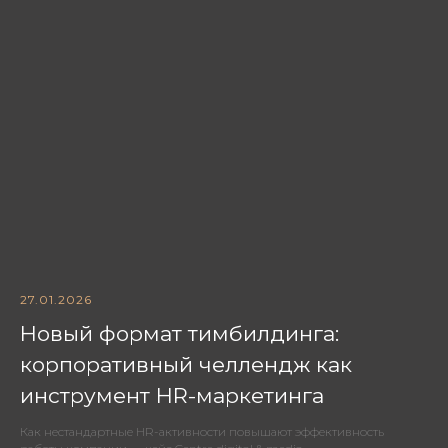
27.01.2026
Новый формат тимбилдинга:
корпоративный челлендж как
инструмент HR-маркетинга
Как нестандартные HR-активности повышают эффективность