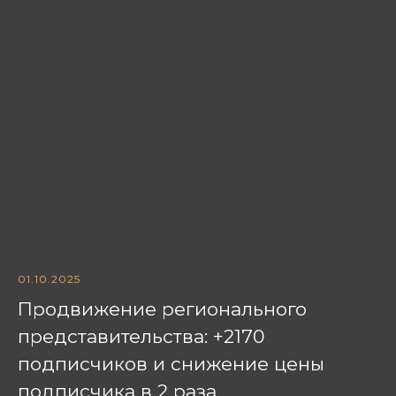
01.10.2025
Продвижение регионального
представительства: +2170
подписчиков и снижение цены
подписчика в 2 раза