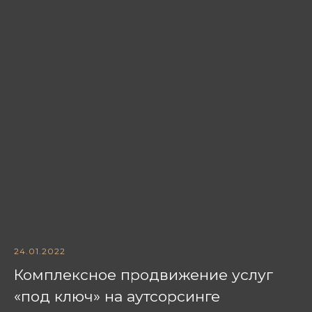
24.01.2022
Комплексное продвижение услуг
«под ключ» на аутсорсинге