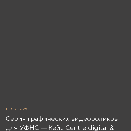
14.03.2025
Серия графических видеороликов
для УФНС — Кейс Centre digital &