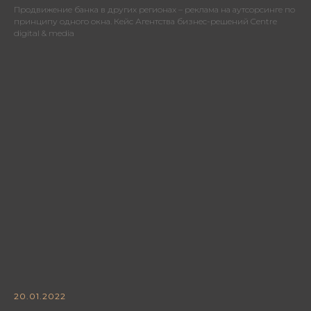
Продвижение банка в других регионах – реклама на аутсорсинге по
принципу одного окна. Кейс Агентства бизнес-решений Centre
digital & media
20.01.2022