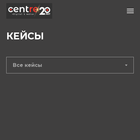
КЕЙСЫ