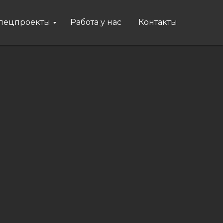
пецпроекты
Работа у нас
Контакты