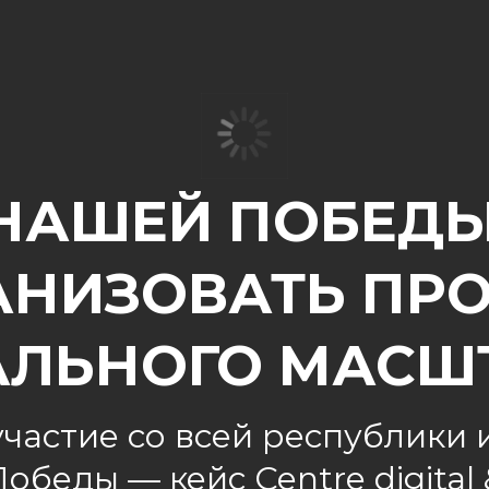
НАШЕЙ ПОБЕДЫ»
АНИЗОВАТЬ ПРО
АЛЬНОГО МАСШ
участие со всей республики и
обеды — кейс Centre digital